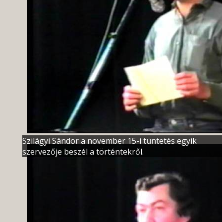
Szilágyi Sándor a november 15-i tüntetés egyik
szervezője beszél a történtekről.